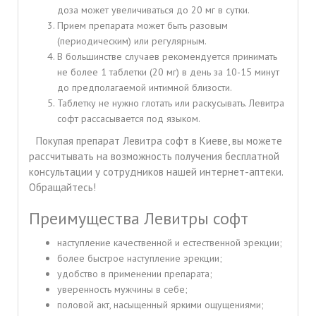
доза может увеличиваться до 20 мг в сутки.
Прием препарата может быть разовым
(периодическим) или регулярным.
В большинстве случаев рекомендуется принимать
не более 1 таблетки (20 мг) в день за 10-15 минут
до предполагаемой интимной близости.
Таблетку не нужно глотать или раскусывать. Левитра
софт рассасывается под языком.
Покупая препарат Левитра софт в Киеве, вы можете
рассчитывать на возможность получения бесплатной
консультации у сотрудников нашей интернет-аптеки.
Обращайтесь!
Преимущества Левитры софт
наступление качественной и естественной эрекции;
более быстрое наступление эрекции;
удобство в применении препарата;
уверенность мужчины в себе;
половой акт, насыщенный яркими ощущениями;