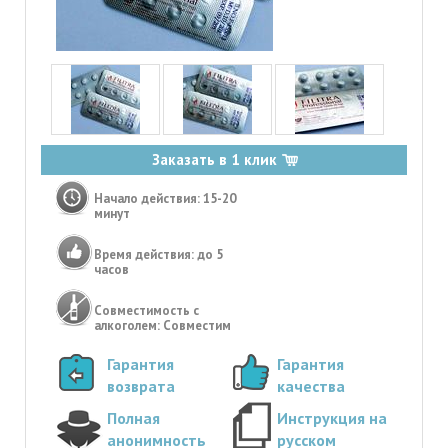
Заказать в 1 клик
Начало действия: 15-20
минут
Время действия: до 5
часов
Совместимость с
алкоголем: Совместим
Гарантия
Гарантия
возврата
качества
Полная
Инструкция на
анонимность
русском