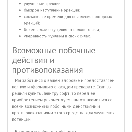
улучшение эрекции;
быстрое наступление эрекции;
сокращение времени для появления повторных
эрекций;
более яркие ощущения от полового акта;
уверенность мужчины в своих силах.
Возможные побочные
действия и
противопоказания
Мы заботимся о вашем здоровье и предоставляем
полную информацию о каждом препарате. Если вы
решили купить Левитру софт, то перед ее
приобретением рекомендуем вам ознакомиться со
всеми возможными побочными действиями и
противопоказаниями этого средства для улучшения
потенции.
Возможные побочные эффекты: