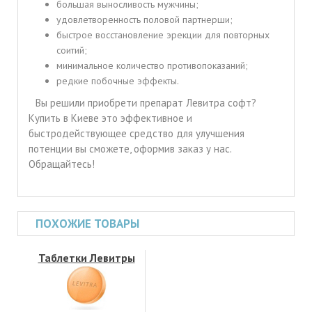
большая выносливость мужчины;
удовлетворенность половой партнерши;
быстрое восстановление эрекции для повторных
соитий;
минимальное количество противопоказаний;
редкие побочные эффекты.
Вы решили приобрети препарат Левитра софт?
Купить в Киеве это эффективное и
быстродействующее средство для улучшения
потенции вы сможете, оформив заказ у нас.
Обращайтесь!
ПОХОЖИЕ ТОВАРЫ
Таблетки Левитры