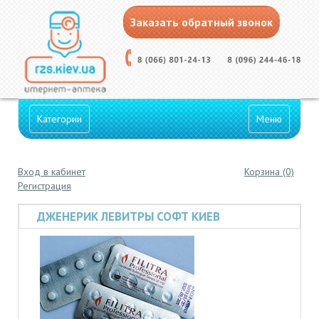
Заказать обратный звонок
Категории
Меню
Вход в кабинет
Корзина (0)
Регистрация
ДЖЕНЕРИК ЛЕВИТРЫ СОФТ КИЕВ